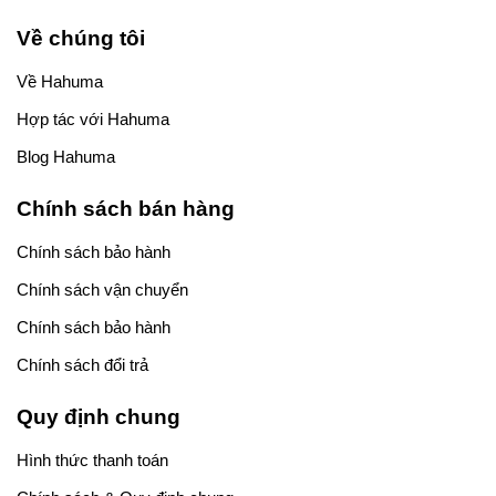
Về chúng tôi
Về Hahuma
Hợp tác với Hahuma
Blog Hahuma
Chính sách bán hàng
Chính sách bảo hành
Chính sách vận chuyển
Chính sách bảo hành
Chính sách đổi trả
Quy định chung
Hình thức thanh toán