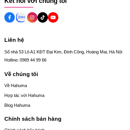
Kết nối với chúng tôi
Liên hệ
Số nhà 53 Lô A1 KĐT Đại Kim, Định Công, Hoàng Mai, Hà Nội
Hotline: 0989 44 99 66
Về chúng tôi
Về Hahuma
Hợp tác với Hahuma
Blog Hahuma
Chính sách bán hàng