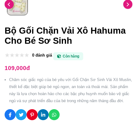
Bộ Gối Chặn Vải Xô Hahuma
Cho Bé Sơ Sinh
0 đánh giá
Còn hàng
109,000đ
Chăm sóc giấc ngủ của bé yêu với Gối Chặn Sơ Sinh Vải Xô Muslin,
thiết kế đặc biệt giúp bé ngủ ngon, an toàn và thoải mái. Sản phẩm
này là lựa chọn hoàn hảo cho các bậc phụ huynh muốn bảo vệ giấc
ngủ và sự phát triển đầu của bé trong những năm tháng đầu đời.