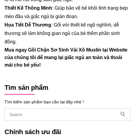
Thiết Kế Thông Minh
: Giúp bảo vệ bé khỏi tình trạng bẹp
méo đầu và giấc ngủ bị gián đoạn.
Họa Tiết Dễ Thương
: Gối với thiết kế ngộ nghĩnh, dễ
thương sẽ làm không gian ngủ của bé thêm phần sinh
động.
Mua ngay Gối Chặn Sơ Sinh Vải Xô Muslin tại Website
của chúng tôi để mang lại giấc ngủ an toàn và thoải
mái cho bé yêu!
Tìm sản phẩm
Tìm kiếm sản phẩm bạn cần tại đây nhé !
Chính sách ưu đãi