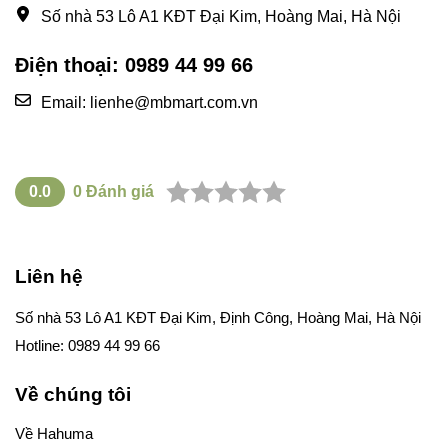
Số nhà 53 Lô A1 KĐT Đại Kim, Hoàng Mai, Hà Nội
Điện thoại: 0989 44 99 66
Email: lienhe@mbmart.com.vn
0.0
0
Đánh giá
Liên hệ
Số nhà 53 Lô A1 KĐT Đại Kim, Định Công, Hoàng Mai, Hà Nội
Hotline: 0989 44 99 66
Về chúng tôi
Về Hahuma