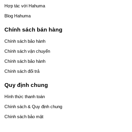
Hợp tác với Hahuma
Blog Hahuma
Chính sách bán hàng
Chính sách bảo hành
Chính sách vận chuyển
Chính sách bảo hành
Chính sách đổi trả
Quy định chung
Hình thức thanh toán
Chính sách & Quy định chung
Chính sách bảo mật