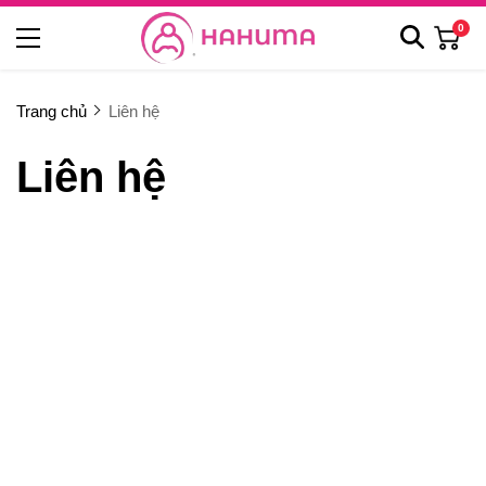
0
Trang chủ
Liên hệ
Liên hệ